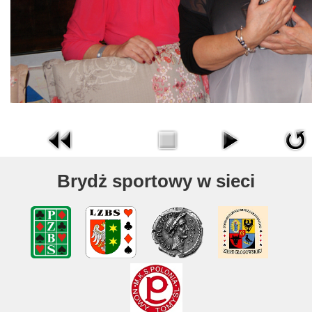
Brydż sportowy w sieci