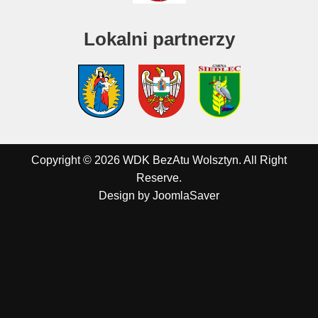
Lokalni partnerzy
Copyright © 2026 WDK BezAtu Wolsztyn. All Right
Reserve.
Design by
JoomlaSaver