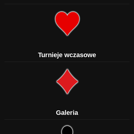
Turnieje wczasowe
Galeria