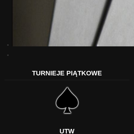
TURNIEJE PIĄTKOWE
UTW