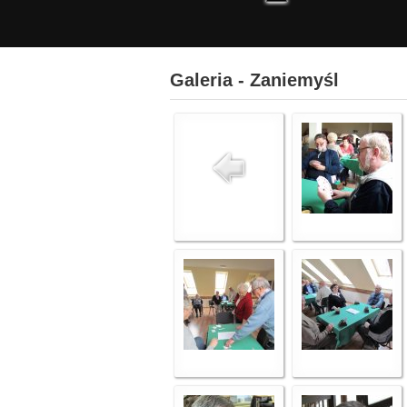
Galeria - Zaniemyśl