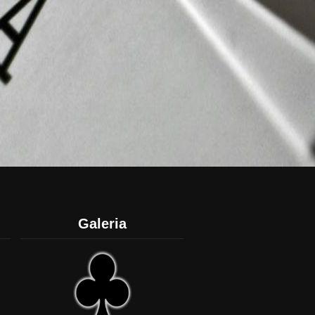
Galeria