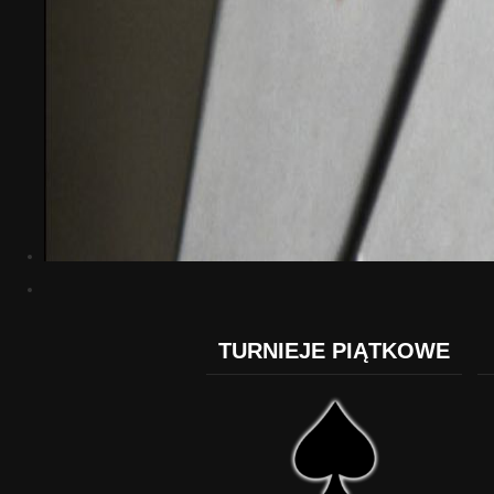
TURNIEJE PIĄTKOWE