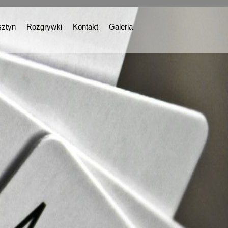
ztyn
Rozgrywki
Kontakt
Galeria