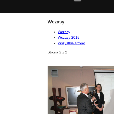
Wczasy
Wczasy
Wczasy 2015
Wszystkie strony
Strona 2 z 2