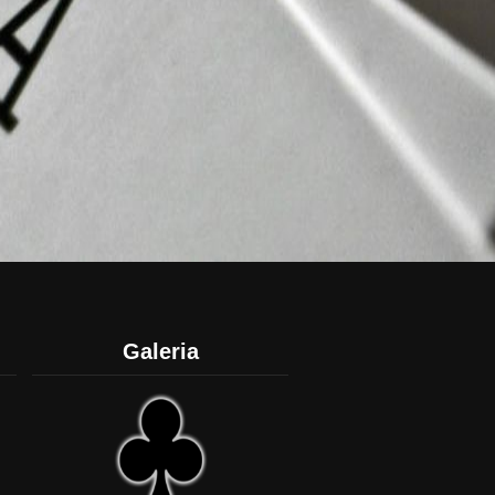
Galeria