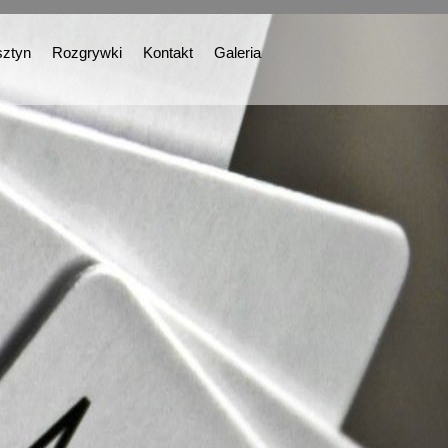
ztyn
Rozgrywki
Kontakt
Galeria