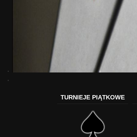
TURNIEJE PIĄTKOWE