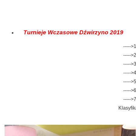
Turnieje Wczasowe Dźwirzyno 2019
----->1 turni
----->2 turni
----->3 turni
----->4 turni
----->5 turni
----->6 turni
----->7 turnie
Klasyfikaca długof