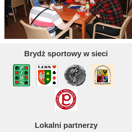
Brydż sportowy w sieci
Lokalni partnerzy