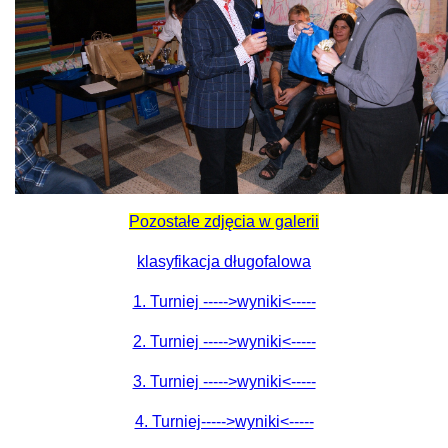
Pozostałe zdjęcia w galerii
klasyfikacja długofalowa
1. Turniej ----->wyniki<-----
2. Turniej ----->
wyniki
<-----
3. Turniej ----->
wynik
i<-----
4. Turniej----->
wyniki
<-----