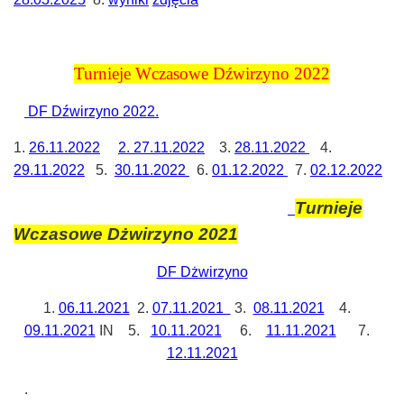
Turnieje Wczasowe Dźwirzyno 2022
DF Dźwirzyno 2022.
1.
26.11.2022
2. 27.11.2022
3.
28.11.2022
4.
29.11.2022
5.
30.11.2022
6.
01.12.2022
7.
02.12.2022
Turnieje
Wczasowe Dżwirzyno 2021
DF Dżwirzyno
1.
06.11.2021
2.
07.11.2021
3.
08.11.2021
4.
09.11.2021
IN 5.
10.11.2021
6.
11.11.2021
7.
12.11.2021
.