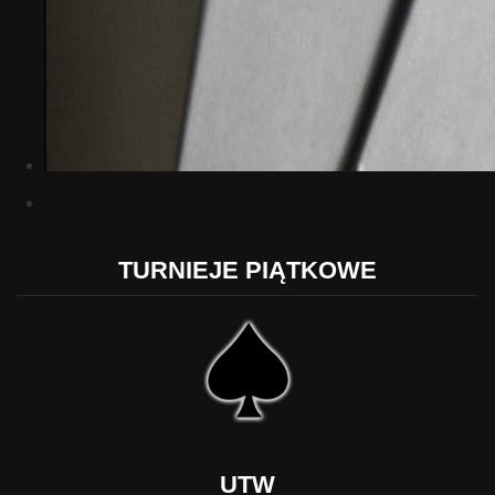
TURNIEJE PIĄTKOWE
UTW